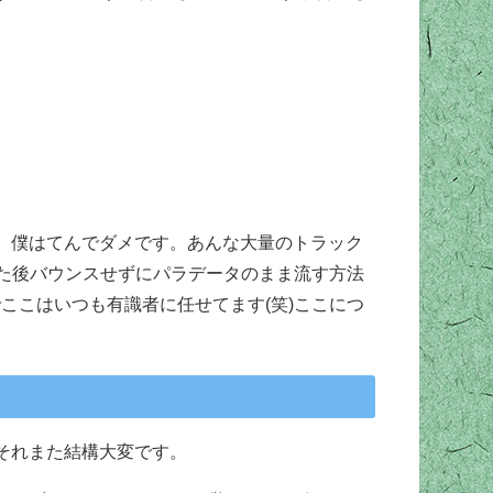
。僕はてんでダメです。あんな大量のトラック
した後バウンスせずにパラデータのまま流す方法
ここはいつも有識者に任せてます(笑)ここにつ
それまた結構大変です。