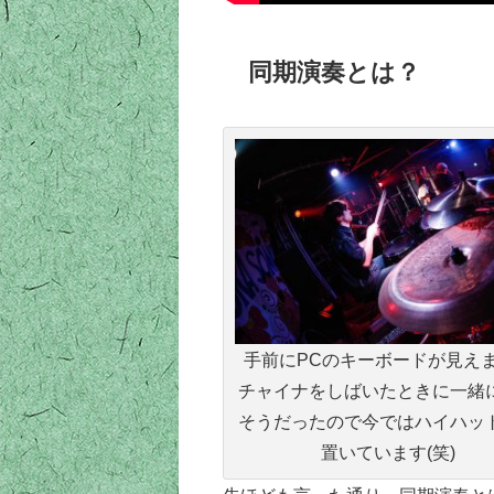
同期演奏とは？
手前にPCのキーボードが見え
チャイナをしばいたときに一緒
そうだったので今ではハイハッ
置いています(笑)