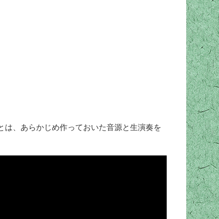
とは、あらかじめ作っておいた音源と生演奏を