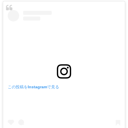
この投稿をInstagramで見る