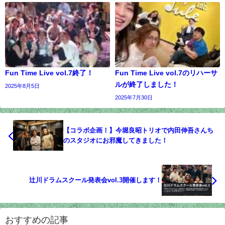
Fun Time Live vol.7終了！
Fun Time Live vol.7のリハーサ
ルが終了しました！
2025年8月5日
2025年7月30日
【コラボ企画！】今堀良昭トリオで内田伸吾さんち
のスタジオにお邪魔してきました！
辻川ドラムスクール発表会vol.3開催します！
おすすめの記事