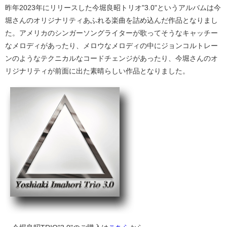
昨年2023年にリリースした今堀良昭トリオ"3.0"というアルバムは今
堀さんのオリジナリティあふれる楽曲を詰め込んだ作品となりまし
た。アメリカのシンガーソングライターが歌ってそうなキャッチー
なメロディがあったり、メロウなメロディの中にジョンコルトレー
ンのようなテクニカルなコードチェンジがあったり、今堀さんのオ
リジナリティが前面に出た素晴らしい作品となりました。