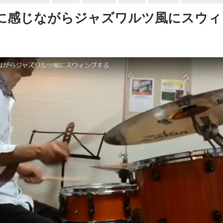
うに感じながらジャズワルツ風にスウ