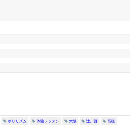
ポリリズム
体験レッスン
大阪
辻川郷
高槻