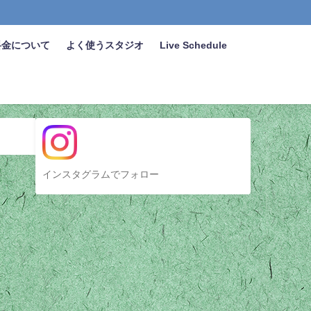
料金について
よく使うスタジオ
Live Schedule
インスタグラムでフォロー