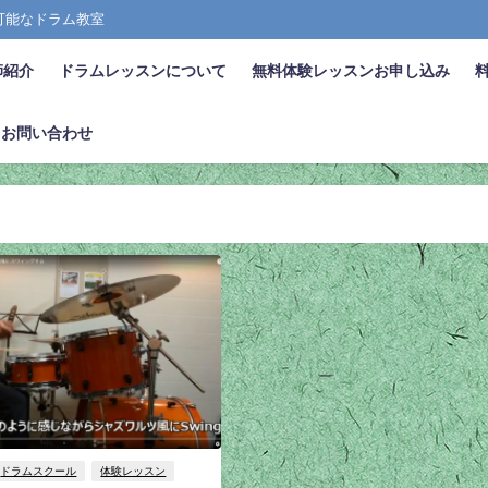
張可能なドラム教室
師紹介
ドラムレッスンについて
無料体験レッスンお申し込み
お問い合わせ
ドラムスクール
体験レッスン