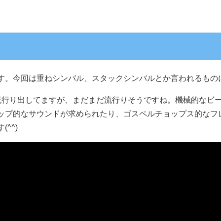
す。今回は重ねシンバル、スタックシンバルとか言われるもの
流行り出してますが、まだまだ流行りそうですね。機械的なビ
ップ的なサウンドが求められたり、ゴスペルチョップス的なフ
^^)