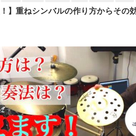
意！】重ねシンバルの作り方からその