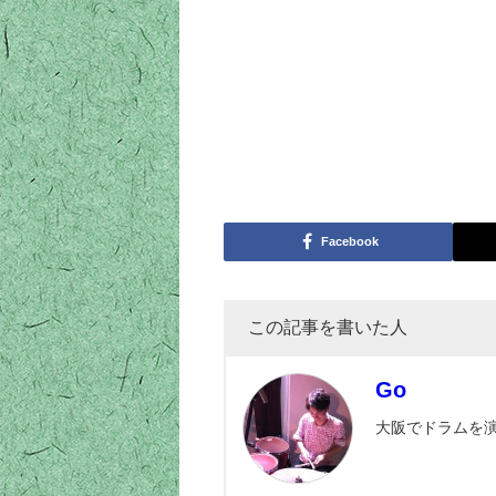
Facebook
この記事を書いた人
Go
大阪でドラムを