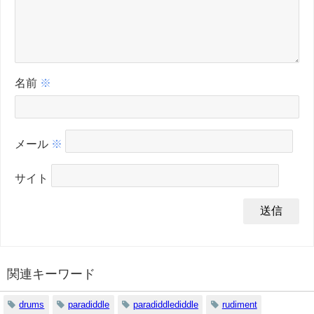
名前
※
メール
※
サイト
関連キーワード
drums
paradiddle
paradiddlediddle
rudiment