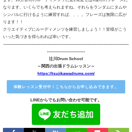
なります。いくらでも考えられますね。それらをランダムにタムや
シンバルに行けるように練習すれば、、、。フレーズは無限に広が
ります！！
クリエイティブにルーディメンツを練習しましょう！！皆様がこう
いった気づきを得られれば幸いです。
-------------------------------------------------------------------------------------
--------------------------
辻川Drum School
～関西の出張ドラムレッスン～
https://tsujikawadrums.com/
体験レッスン受付中！こちらからお申し込みできます。
LINEからでもお問い合わせ可能です。