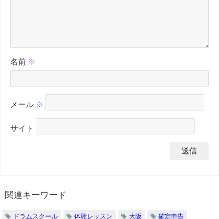
名前
※
メール
※
サイト
関連キーワード
ドラムスクール
体験レッスン
大阪
確定申告