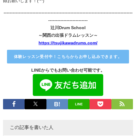
録お願いします！(^^)
-------------------------------------------------------------------------------------
--------------------------
辻川Drum School
～関西の出張ドラムレッスン～
https://tsujikawadrums.com/
体験レッスン受付中！こちらからお申し込みできます。
LINEからでもお問い合わせ可能です。
LINE
この記事を書いた人