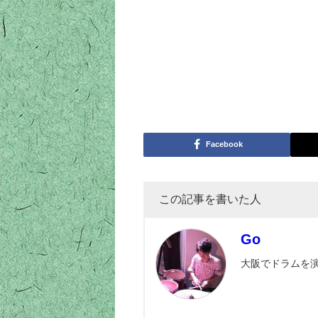
Facebook
この記事を書いた人
Go
大阪でドラムを