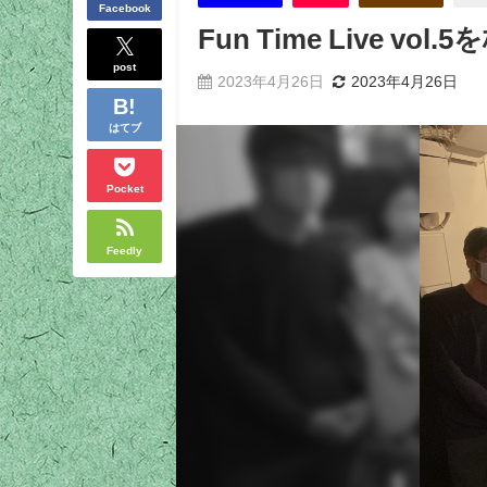
Facebook
Fun Time Live v
post
2023年4月26日
2023年4月26日
はてブ
Pocket
Feedly