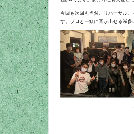
今回も次回も当然、リハーサル、
す。プロと一緒に音が出せる滅多
-