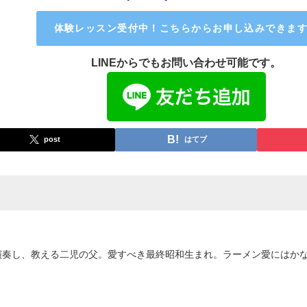
体験レッスン受付中！こちらからお申し込みできま
LINEからでもお問い合わせ可能です。
post
はてブ
演奏し、教える二児の父。愛すべき最終昭和生まれ。ラーメン愛にはか