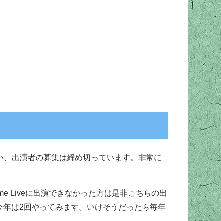
しまい、出演者の募集は締め切っています。非常に
me Liveに出演できなかった方は是非こちらの出
)今年は2回やってみます。いけそうだったら毎年