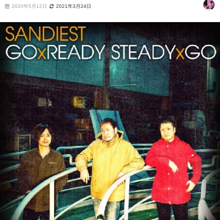
2020年5月12日
2021年3月24日