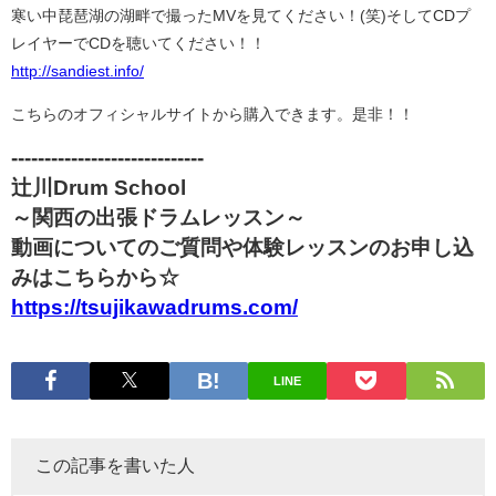
寒い中琵琶湖の湖畔で撮ったMVを見てください！(笑)そしてCDプ
レイヤーでCDを聴いてください！！
http://sandiest.info/
こちらのオフィシャルサイトから購入できます。是非！！
-----------------------------
辻川Drum School
～関西の出張ドラムレッスン～
動画についてのご質問や体験レッスンのお申し込
みはこちらから☆
https://tsujikawadrums.com/
LINE
この記事を書いた人