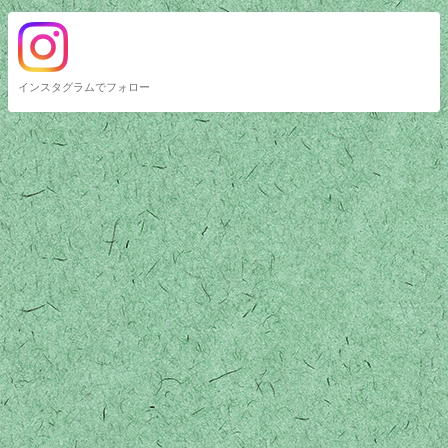
インスタグラムでフォロー