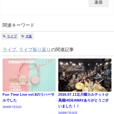
関連キーワード
ライブ
大阪
ライブ
,
ライブ振り返り
の関連記事
Fun Time Live vol.8のリハーサ
2026.07.11辻川郷カルテット@
ルでした
高槻HIDEAWAYありがとうござ
いました！！
2026年7月31日
2026年7月22日