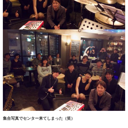
集合写真でセンター来てしまった（笑）