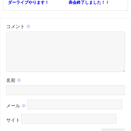
ダーライブやります！
表会終了しました！！
コメント
※
名前
※
メール
※
サイト