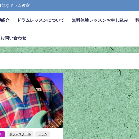
張可能なドラム教室
師紹介
ドラムレッスンについて
無料体験レッスンお申し込み
お問い合わせ
り
ドラムスクール
ドラム