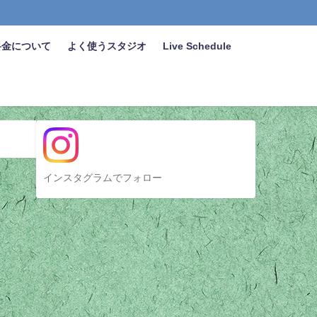
料金について
よく使うスタジオ
Live Schedule
インスタグラムでフォロー