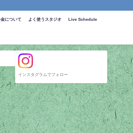
料金について
よく使うスタジオ
Live Schedule
インスタグラムでフォロー