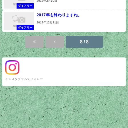
2018年2月10日
ダイアリー
2017年も終わりますね。
2017年12月31日
ダイアリー
8 / 8
インスタグラムでフォロー