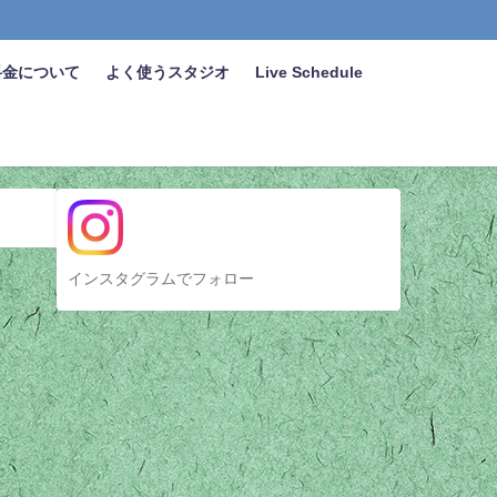
料金について
よく使うスタジオ
Live Schedule
インスタグラムでフォロー