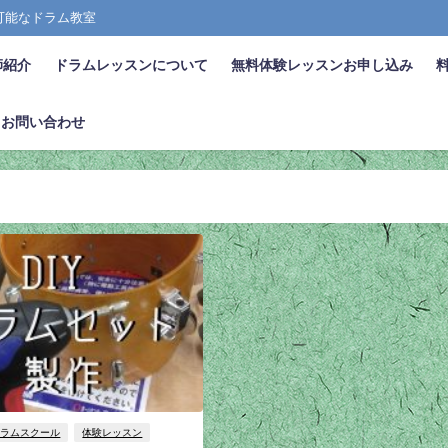
張可能なドラム教室
師紹介
ドラムレッスンについて
無料体験レッスンお申し込み
お問い合わせ
ドラムスクール
体験レッスン