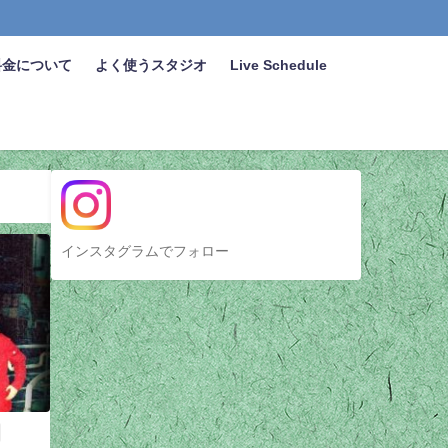
料金について
よく使うスタジオ
Live Schedule
インスタグラムでフォロー