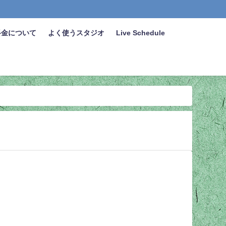
料金について
よく使うスタジオ
Live Schedule