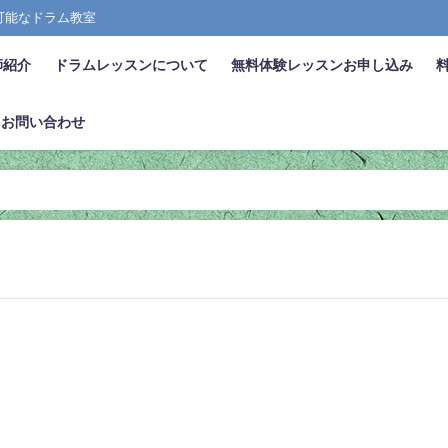
張可能なドラム教室
師紹介
ドラムレッスンについて
無料体験レッスンお申し込み
お問い合わせ
ル