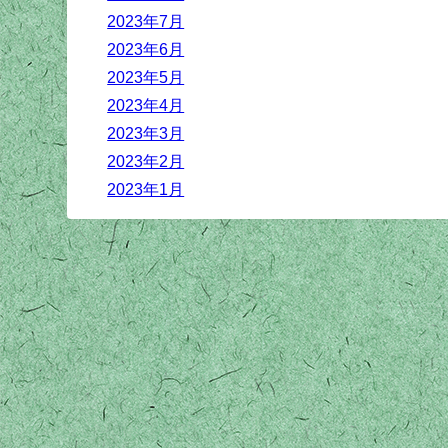
2023年7月
2023年6月
2023年5月
2023年4月
2023年3月
2023年2月
2023年1月