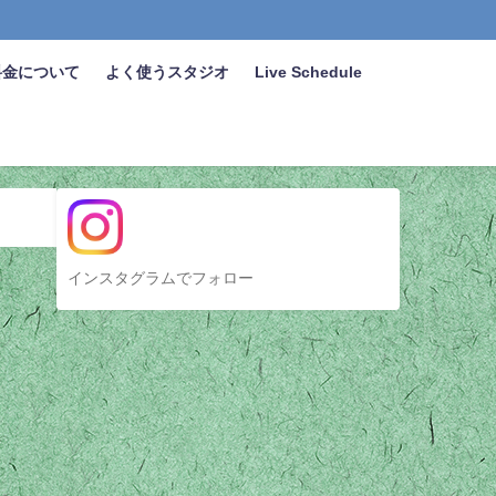
料金について
よく使うスタジオ
Live Schedule
インスタグラムでフォロー